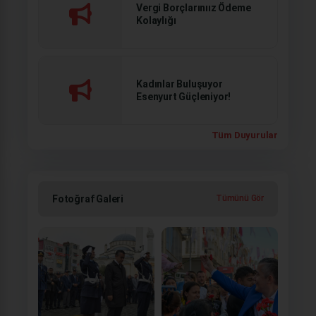
Vergi Borçlarınıız Ödeme
Kolaylığı
Kadınlar Buluşuyor
Esenyurt Güçleniyor!
Tüm Duyurular
Fotoğraf Galeri
Tümünü Gör