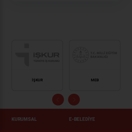
İŞKUR
MEB
KURUMSAL
E-BELEDIYE