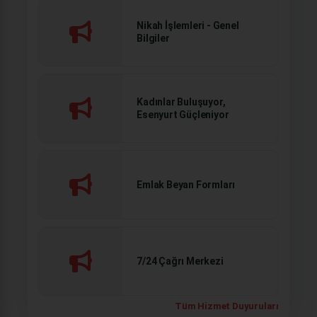
Nikah İşlemleri - Genel
Bilgiler
Kadınlar Buluşuyor,
Esenyurt Güçleniyor
Emlak Beyan Formları
7/24 Çağrı Merkezi
Tüm Hizmet Duyuruları