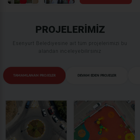
PROJELERİMİZ
Esenyurt Belediyesine ait tüm projelerimizi bu
alandan inceleyebilirsiniz
TAMAMLANAN PROJELER
DEVAM EDEN PROJELER