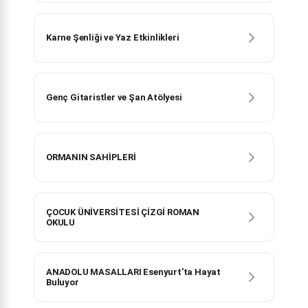
Karne Şenliği ve Yaz Etkinlikleri
Genç Gitaristler ve Şan Atölyesi
ORMANIN SAHİPLERİ
ÇOCUK ÜNİVERSİTESİ ÇİZGİ ROMAN
OKULU
ANADOLU MASALLARI Esenyurt'ta Hayat
Buluyor