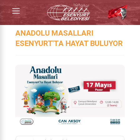
ANADOLU MASALLARI
ESENYURT'TA HAYAT BULUYOR