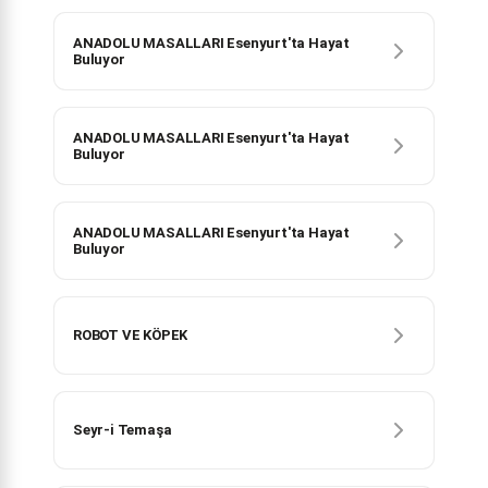
ANADOLU MASALLARI Esenyurt'ta Hayat
Buluyor
ANADOLU MASALLARI Esenyurt'ta Hayat
Buluyor
ANADOLU MASALLARI Esenyurt'ta Hayat
Buluyor
ROBOT VE KÖPEK
Seyr-i Temaşa