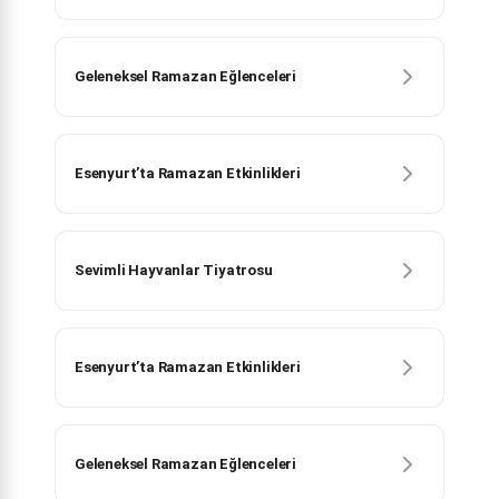
Geleneksel Ramazan Eğlenceleri
Esenyurt’ta Ramazan Etkinlikleri
Sevimli Hayvanlar Tiyatrosu
Esenyurt’ta Ramazan Etkinlikleri
Geleneksel Ramazan Eğlenceleri