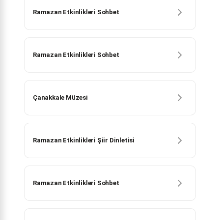
Ramazan Etkinlikleri Sohbet
Ramazan Etkinlikleri Sohbet
Çanakkale Müzesi
Ramazan Etkinlikleri Şiir Dinletisi
Ramazan Etkinlikleri Sohbet