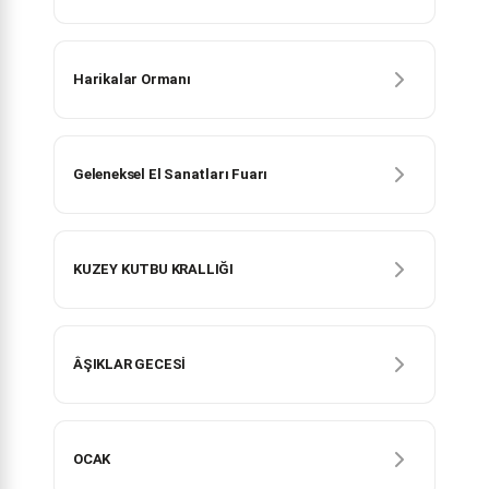
Harikalar Ormanı
Geleneksel El Sanatları Fuarı
KUZEY KUTBU KRALLIĞI
ÂŞIKLAR GECESİ
OCAK