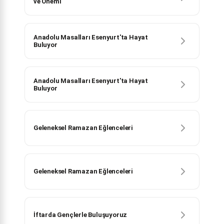
ve Önemi
Anadolu Masalları Esenyurt'ta Hayat
Buluyor
Anadolu Masalları Esenyurt'ta Hayat
Buluyor
Geleneksel Ramazan Eğlenceleri
Geleneksel Ramazan Eğlenceleri
İftarda Gençlerle Buluşuyoruz