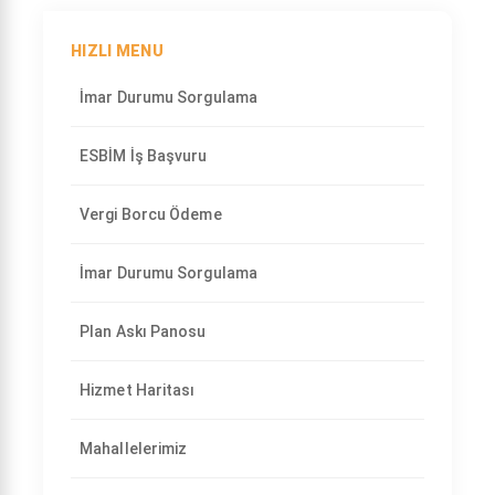
HIZLI MENU
İmar Durumu Sorgulama
ESBİM İş Başvuru
Vergi Borcu Ödeme
İmar Durumu Sorgulama
Plan Askı Panosu
Hizmet Haritası
Mahallelerimiz