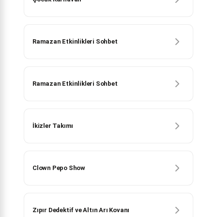
Ramazan Etkinlikleri Sohbet
Ramazan Etkinlikleri Sohbet
İkizler Takımı
Clown Pepo Show
Zıpır Dedektif ve Altın Arı Kovanı