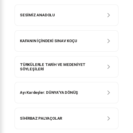
SESİMİZ ANADOLU
KAFANIN İÇİNDEKİ SINAV KOÇU
TÜRKÜLERLE TARİH VE MEDENİYET
SÖYLEŞİLERİ
Ayı Kardeşler: DÜNYA'YA DÖNÜŞ
SİHİRBAZ PALYAÇOLAR