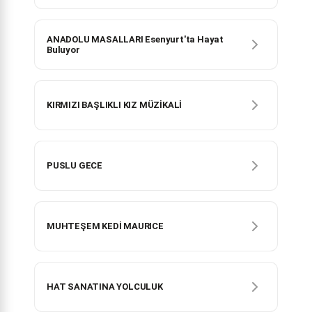
ANADOLU MASALLARI Esenyurt'ta Hayat
Buluyor
KIRMIZI BAŞLIKLI KIZ MÜZİKALİ
PUSLU GECE
MUHTEŞEM KEDİ MAURICE
HAT SANATINA YOLCULUK