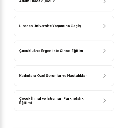
Adam Olacak Çocuk
Liseden Üniversite Yaşamına Geçiş
Çocukluk ve Ergenlikte Cinsel Eğitim
Kadınlara Özel Sorunlar ve Hastalıklar
Çocuk İhmal ve İstismarı Farkındalık
Eğitimi