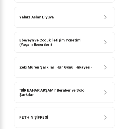
Yalnız Aslan Liyuva
Ebeveyn ve Çocuk İletişim Yönetimi
(Yaşam Becerileri)
Zeki Müren Şarkıları -Bir Gönül Hikayesi-
"BİR BAHAR AKŞAMI" Beraber ve Solo
Şarkılar
FETHİN ŞİFRESİ